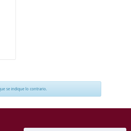
e se indique lo contrario.