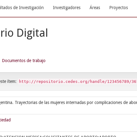
ltados de Investigación
Investigadores
Áreas
Proyectos
rio Digital
Documentos de trabajo
este ítem:
http://repositorio.cedes.org/handle/123456789/36
entina. Trayectorias de las mujeres internadas por complicaciones de abo
ciedad