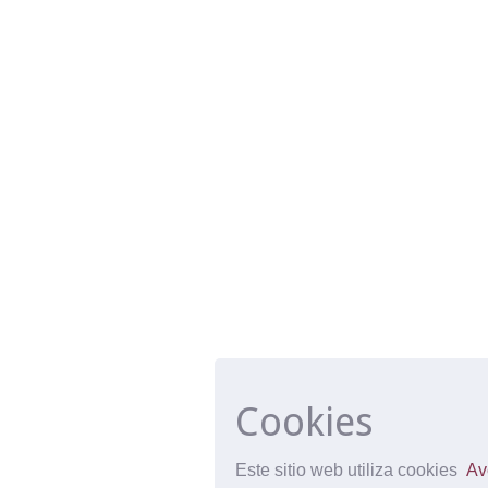
Cookies
Este sitio web utiliza cookies
Av