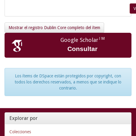
V
Mostrar el registro Dublin Core completo del ítem
TM
Google Scholar
Consultar
Los ítems de DSpace están protegidos por copyright, con
todos los derechos reservados, a menos que se indique lo
contrario.
Explorar por
Colecciones