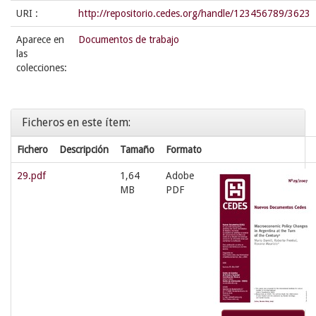
URI :
http://repositorio.cedes.org/handle/123456789/3623
Aparece en
Documentos de trabajo
las
colecciones:
Ficheros en este ítem:
Fichero
Descripción
Tamaño
Formato
29.pdf
1,64
Adobe
MB
PDF