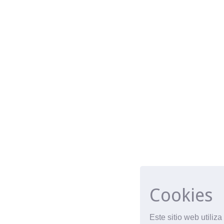
Cookies
Este sitio web utiliz