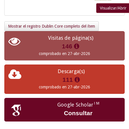
Visualizar/Abrir
Mostrar el registro Dublin Core completo del ítem
Visitas de página(s)
146
comprobado en 27-abr-2026
Descarga(s)
111
comprobado en 27-abr-2026
TM
Google Scholar
Consultar