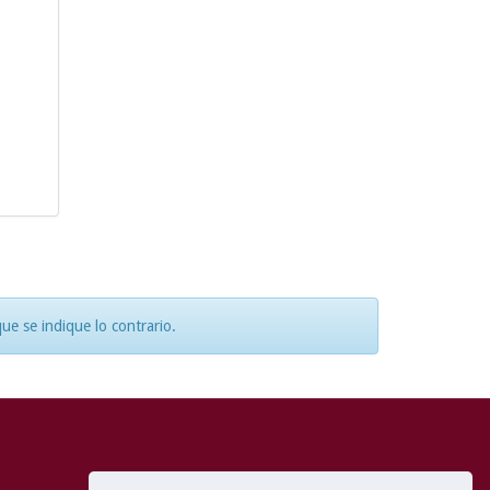
e se indique lo contrario.