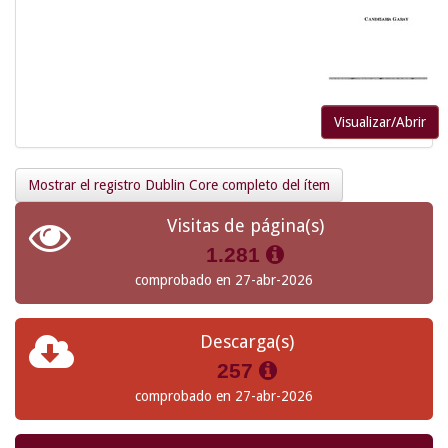
Visualizar/Abrir
Mostrar el registro Dublin Core completo del ítem
Visitas de página(s)
1.281
comprobado en 27-abr-2026
Descarga(s)
257
comprobado en 27-abr-2026