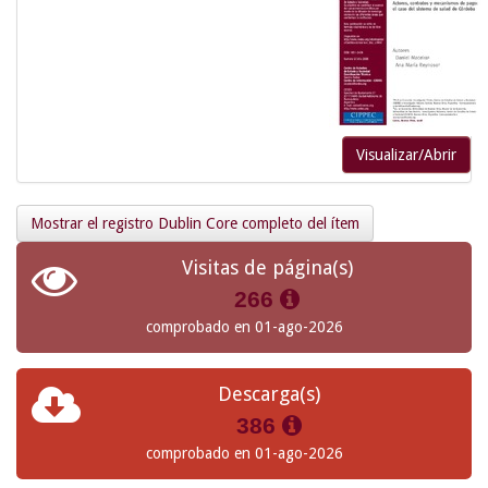
Visualizar/Abrir
Mostrar el registro Dublin Core completo del ítem
Visitas de página(s)
266
comprobado en 01-ago-2026
Descarga(s)
386
comprobado en 01-ago-2026