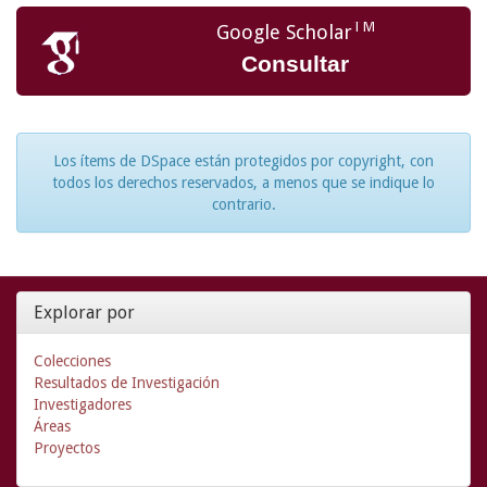
TM
Google Scholar
Consultar
Los ítems de DSpace están protegidos por copyright, con
todos los derechos reservados, a menos que se indique lo
contrario.
Explorar por
Colecciones
Resultados de Investigación
Investigadores
Áreas
Proyectos