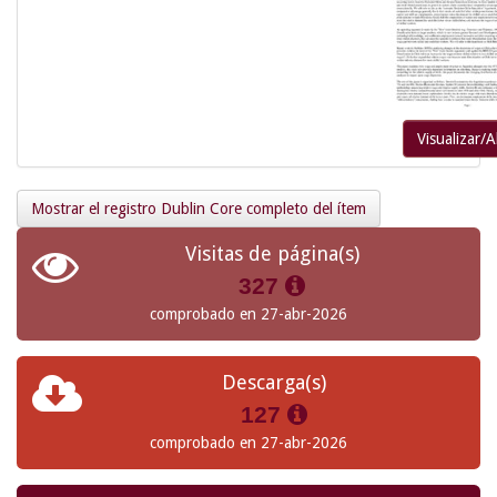
Visualizar/A
Mostrar el registro Dublin Core completo del ítem
Visitas de página(s)
327
comprobado en 27-abr-2026
Descarga(s)
127
comprobado en 27-abr-2026