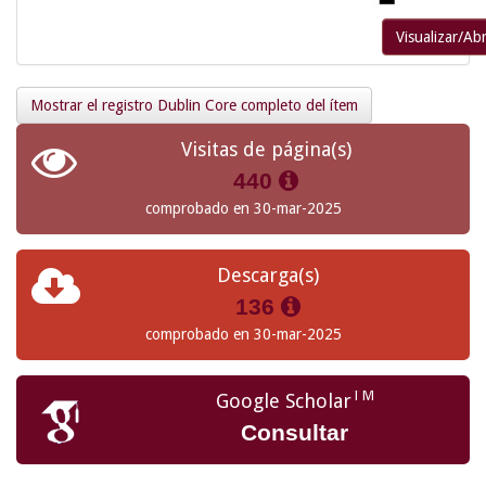
Visualizar/Abr
Mostrar el registro Dublin Core completo del ítem
Visitas de página(s)
440
comprobado en 30-mar-2025
Descarga(s)
136
comprobado en 30-mar-2025
TM
Google Scholar
Consultar