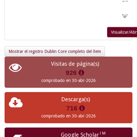
Visualizar/Abr
Mostrar el registro Dublin Core completo del ítem
Visitas de página(s)
926
comprobado en 30-abr-2026
Descarga(s)
716
comprobado en 30-abr-2026
TM
Google Scholar