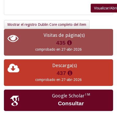
Visualizar/Abri
Mostrar el registro Dublin Core completo del ítem
Visitas de página(s)
435
comprobado en 27-abr-2026
Descarga(s)
437
comprobado en 27-abr-2026
TM
Google Scholar
Consultar