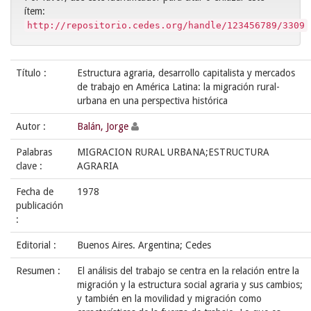
ítem:
http://repositorio.cedes.org/handle/123456789/3309
Título :
Estructura agraria, desarrollo capitalista y mercados
de trabajo en América Latina: la migración rural-
urbana en una perspectiva histórica
Autor :
Balán, Jorge
Palabras
MIGRACION RURAL URBANA;ESTRUCTURA
clave :
AGRARIA
Fecha de
1978
publicación
:
Editorial :
Buenos Aires. Argentina; Cedes
Resumen :
El análisis del trabajo se centra en la relación entre la
migración y la estructura social agraria y sus cambios;
y también en la movilidad y migración como