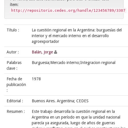
ítem:
http://repositorio.cedes.org/handle/123456789/3307
Título :
La cuestión regional en la Argentina: burguesías del
interior y el mercado interno en el desarrollo
agroexportador
Autor :
Balán, Jorge
Palabras
Burguesia;Mercado interno;Integracion regional
clave :
Fecha de
1978
publicación
:
Editorial :
Buenos Aires. Argentina; CEDES
Resumen :
Este trabajo desarrolla la cuestión regional en la
Argentina en un período en que la unidad nacional
parecía ya asegurada, luego de años de guerras