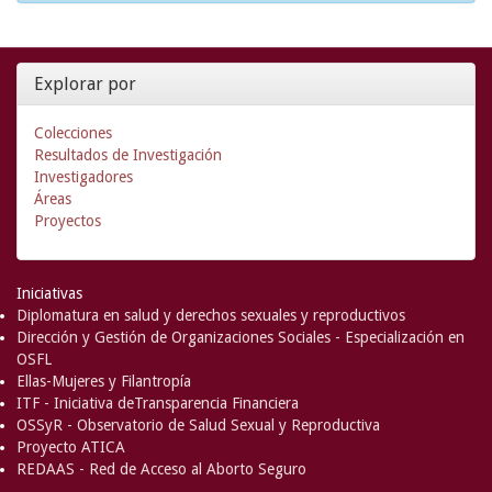
Explorar por
Colecciones
Resultados de Investigación
Investigadores
Áreas
Proyectos
Iniciativas
Diplomatura en salud y derechos sexuales y reproductivos
Dirección y Gestión de Organizaciones Sociales - Especialización en
OSFL
Ellas-Mujeres y Filantropía
ITF - Iniciativa deTransparencia Financiera
OSSyR - Observatorio de Salud Sexual y Reproductiva
Proyecto ATICA
REDAAS - Red de Acceso al Aborto Seguro