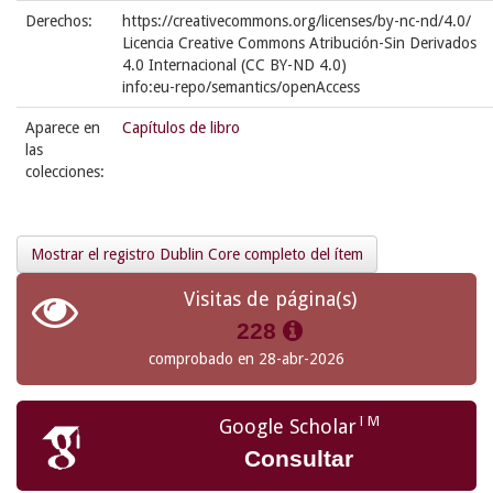
Derechos:
https://creativecommons.org/licenses/by-nc-nd/4.0/
Licencia Creative Commons Atribución-Sin Derivados
4.0 Internacional (CC BY-ND 4.0)
info:eu-repo/semantics/openAccess
Aparece en
Capítulos de libro
las
colecciones:
Mostrar el registro Dublin Core completo del ítem
Visitas de página(s)
228
comprobado en 28-abr-2026
TM
Google Scholar
Consultar