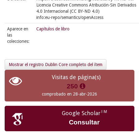
Licencia Creative Commons Atribución-Sin Derivados
4.0 Internacional (CC BY-ND 4.0)
info:eu-repo/semantics/openAccess
Aparece en
Capítulos de libro
las
colecciones:
Mostrar el registro Dublin Core completo del ítem
Visitas de página(s)
250
comprobado en 28-abr-2026
TM
Google Scholar
Consultar