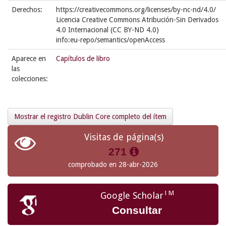
Derechos:
https://creativecommons.org/licenses/by-nc-nd/4.0/
Licencia Creative Commons Atribución-Sin Derivados
4.0 Internacional (CC BY-ND 4.0)
info:eu-repo/semantics/openAccess
Aparece en
Capítulos de libro
las
colecciones:
Mostrar el registro Dublin Core completo del ítem
Visitas de página(s)
271
comprobado en 28-abr-2026
TM
Google Scholar
Consultar