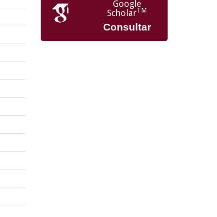
Google
TM
Scholar
Consultar