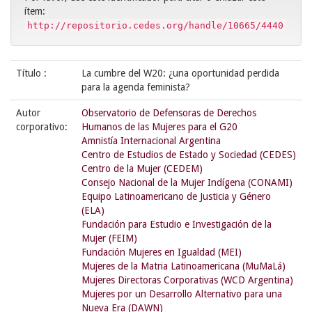
ítem:
http://repositorio.cedes.org/handle/10665/4440
Título :
La cumbre del W20: ¿una oportunidad perdida
para la agenda feminista?
Autor
Observatorio de Defensoras de Derechos
corporativo:
Humanos de las Mujeres para el G20
Amnistía Internacional Argentina
Centro de Estudios de Estado y Sociedad (CEDES)
Centro de la Mujer (CEDEM)
Consejo Nacional de la Mujer Indígena (CONAMI)
Equipo Latinoamericano de Justicia y Género
(ELA)
Fundación para Estudio e Investigación de la
Mujer (FEIM)
Fundación Mujeres en Igualdad (MEI)
Mujeres de la Matria Latinoamericana (MuMaLá)
Mujeres Directoras Corporativas (WCD Argentina)
Mujeres por un Desarrollo Alternativo para una
Nueva Era (DAWN)