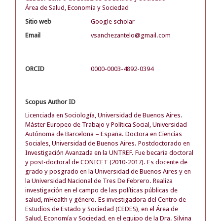
Área de Salud, Economía y Sociedad
Sitio web
Google scholar
Email
vsanchezantelo@gmail.com
ORCID
0000-0003-4892-0394
Scopus Author ID
Licenciada en Sociología, Universidad de Buenos Aires.
Máster Europeo de Trabajo y Política Social, Universidad
Autónoma de Barcelona – España. Doctora en Ciencias
Sociales, Universidad de Buenos Aires. Postdoctorado en
Investigación Avanzada en la UNTREF. Fue becaria doctoral
y post-doctoral de CONICET (2010-2017). Es docente de
grado y posgrado en la Universidad de Buenos Aires y en
la Universidad Nacional de Tres De Febrero. Realiza
investigación en el campo de las políticas públicas de
salud, mHealth y género. Es investigadora del Centro de
Estudios de Estado y Sociedad (CEDES), en el Área de
Salud, Economía y Sociedad, en el equipo de la Dra. Silvina