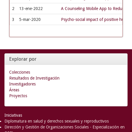
2
13-ene-2022
A Counseling Mobile App to Reduce the
3
5-mar-2020
Psycho-social impact of positive human
Explorar por
Colecciones
Resultados de Investigación
Investigadores
Áreas
Proyectos
Iniciativas
Diplomatura en salud y derechos sexuales y reproductivos
Dirección y Gestión de Organizaciones Sociales - Especialización en