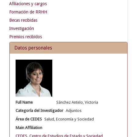
Afiliaciones y cargos
Formación de RRHH
Becas recibidas
Investigación
Premios recibidos
Datos personales
Full Name
Sánchez Antelo, Victoria
Categoría del Investigador
Adjuntos
Área de CEDES
Salud, Economía y Sociedad
Main Affiliation
CEDES. Centro de Estudios de Estado y Sociedad