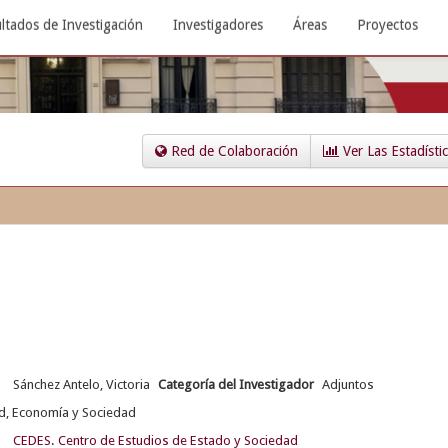
ltados de Investigación
Investigadores
Áreas
Proyectos
Red de Colaboración
Ver Las Estadísti
Sánchez Antelo, Victoria
Categoría del Investigador
Adjuntos
d, Economía y Sociedad
CEDES. Centro de Estudios de Estado y Sociedad