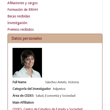
Afiliaciones y cargos
Formación de RRHH
Becas recibidas
Investigación
Premios recibidos
Datos personales
Full Name
Sánchez Antelo, Victoria
Categoría del Investigador
Adjuntos
Área de CEDES
Salud, Economía y Sociedad
Main Affiliation
CEDES. Centro de Estudios de Estado y Sociedad