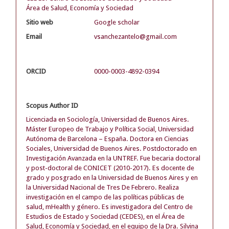
Área de Salud, Economía y Sociedad
Sitio web
Google scholar
Email
vsanchezantelo@gmail.com
ORCID
0000-0003-4892-0394
Scopus Author ID
Licenciada en Sociología, Universidad de Buenos Aires.
Máster Europeo de Trabajo y Política Social, Universidad
Autónoma de Barcelona – España. Doctora en Ciencias
Sociales, Universidad de Buenos Aires. Postdoctorado en
Investigación Avanzada en la UNTREF. Fue becaria doctoral
y post-doctoral de CONICET (2010-2017). Es docente de
grado y posgrado en la Universidad de Buenos Aires y en
la Universidad Nacional de Tres De Febrero. Realiza
investigación en el campo de las políticas públicas de
salud, mHealth y género. Es investigadora del Centro de
Estudios de Estado y Sociedad (CEDES), en el Área de
Salud, Economía y Sociedad, en el equipo de la Dra. Silvina