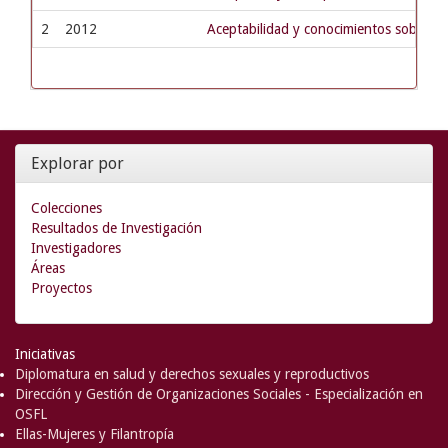
2
2012
Aceptabilidad y conocimientos sobre la
Explorar por
Colecciones
Resultados de Investigación
Investigadores
Áreas
Proyectos
Iniciativas
Diplomatura en salud y derechos sexuales y reproductivos
Dirección y Gestión de Organizaciones Sociales - Especialización en
OSFL
Ellas-Mujeres y Filantropía