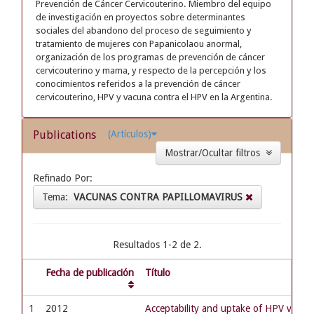
Prevención de Cáncer Cervicouterino. Miembro del equipo
de investigación en proyectos sobre determinantes
sociales del abandono del proceso de seguimiento y
tratamiento de mujeres con Papanicolaou anormal,
organización de los programas de prevención de cáncer
cervicouterino y mama, y respecto de la percepción y los
conocimientos referidos a la prevención de cáncer
cervicouterino, HPV y vacuna contra el HPV en la Argentina.
Publications
(Artículos)
Mostrar/Ocultar filtros
Refinado Por:
Tema:
VACUNAS CONTRA PAPILLOMAVIRUS
Resultados 1-2 de 2.
Fecha de publicación
Título
1
2012
Acceptability and uptake of HPV vaccin