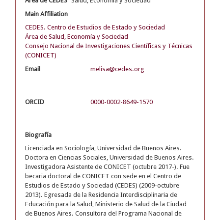
Área de CEDES
Salud, Economía y Sociedad
Main Affiliation
CEDES. Centro de Estudios de Estado y Sociedad
Área de Salud, Economía y Sociedad
Consejo Nacional de Investigaciones Científicas y Técnicas
(CONICET)
Email
melisa@cedes.org
ORCID
0000-0002-8649-1570
Biografía
Licenciada en Sociología, Universidad de Buenos Aires.
Doctora en Ciencias Sociales, Universidad de Buenos Aires.
Investigadora Asistente de CONICET (octubre 2017-). Fue
becaria doctoral de CONICET con sede en el Centro de
Estudios de Estado y Sociedad (CEDES) (2009-octubre
2013). Egresada de la Residencia Interdisciplinaria de
Educación para la Salud, Ministerio de Salud de la Ciudad
de Buenos Aires. Consultora del Programa Nacional de