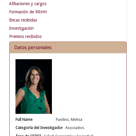
Afiliaciones y cargos
Formación de RRHH
Becas recibidas
Investigación
Premios recibidos
Datos personales
Full Name
Paolino, Melisa
Categoría del Investigador
Asociados