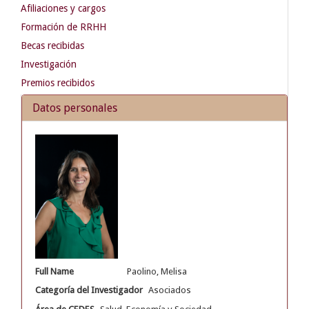
Afiliaciones y cargos
Formación de RRHH
Becas recibidas
Investigación
Premios recibidos
Datos personales
Full Name
Paolino, Melisa
Categoría del Investigador
Asociados