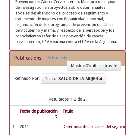
Prevención de Cáncer Cervicouterino. Miembro del equipo
de investigación en proyectos sobre determinantes
sociales del abandono del proceso de seguimiento y
tratamiento de mujeres con Papanicolaou anormal,
organización de los programas de prevención de cáncer
cervicouterino y mama, y respecto de la percepción y los
conocimientos referidos a la prevención de cáncer
cervicouterino, HPV y vacuna contra el HPV en la Argentina.
Publications
(Artículos)
Mostrar/Ocultar filtros
Refinado Por:
Tema:
SALUD DE LA MUJER
Resultados 1-2 de 2.
Fecha de publicación
Título
1
2011
Determinantes sociales del seguimiento