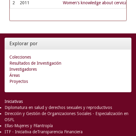
2
2011
Women's knowledge about cervical cance
Explorar por
Colecciones
Resultados de Investigación
Investigadores
Áreas
Proyectos
Iniciativas
Diplomatura en salud y derechos sexuales y reproductivos
Dirección y Gestión de Organizaciones Sociales - Especialización en
OSFL
Ellas-Mujeres y Filantropía
ITF - Iniciativa deTransparencia Financiera