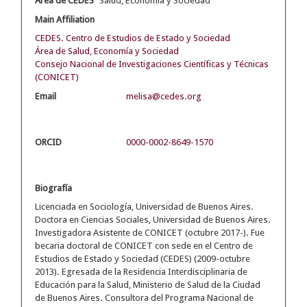
Área de CEDES
Salud, Economía y Sociedad
Main Affiliation
CEDES. Centro de Estudios de Estado y Sociedad
Área de Salud, Economía y Sociedad
Consejo Nacional de Investigaciones Científicas y Técnicas
(CONICET)
Email
melisa@cedes.org
ORCID
0000-0002-8649-1570
Biografía
Licenciada en Sociología, Universidad de Buenos Aires.
Doctora en Ciencias Sociales, Universidad de Buenos Aires.
Investigadora Asistente de CONICET (octubre 2017-). Fue
becaria doctoral de CONICET con sede en el Centro de
Estudios de Estado y Sociedad (CEDES) (2009-octubre
2013). Egresada de la Residencia Interdisciplinaria de
Educación para la Salud, Ministerio de Salud de la Ciudad
de Buenos Aires. Consultora del Programa Nacional de