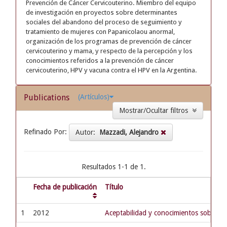
Prevención de Cáncer Cervicouterino. Miembro del equipo
de investigación en proyectos sobre determinantes
sociales del abandono del proceso de seguimiento y
tratamiento de mujeres con Papanicolaou anormal,
organización de los programas de prevención de cáncer
cervicouterino y mama, y respecto de la percepción y los
conocimientos referidos a la prevención de cáncer
cervicouterino, HPV y vacuna contra el HPV en la Argentina.
Publications
(Artículos)
Mostrar/Ocultar filtros
Refinado Por:
Autor:
Mazzadi, Alejandro
Resultados 1-1 de 1.
Fecha de publicación
Título
1
2012
Aceptabilidad y conocimientos sobre la