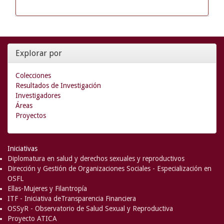
Explorar por
Colecciones
Resultados de Investigación
Investigadores
Áreas
Proyectos
Iniciativas
Diplomatura en salud y derechos sexuales y reproductivos
Dirección y Gestión de Organizaciones Sociales - Especialización en
OSFL
Ellas-Mujeres y Filantropía
ITF - Iniciativa deTransparencia Financiera
OSSyR - Observatorio de Salud Sexual y Reproductiva
Proyecto ATICA