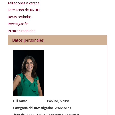
Afiliaciones y cargos
Formación de RRHH
Becas recibidas
Investigación
Premios recibidos
Datos personales
Full Name
Paolino, Melisa
Categoría del Investigador
Asociados