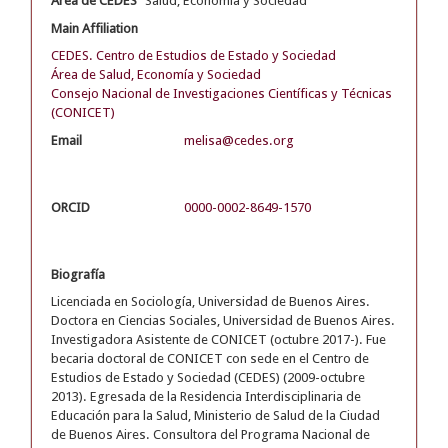
Área de CEDES
Salud, Economía y Sociedad
Main Affiliation
CEDES. Centro de Estudios de Estado y Sociedad
Área de Salud, Economía y Sociedad
Consejo Nacional de Investigaciones Científicas y Técnicas
(CONICET)
Email
melisa@cedes.org
ORCID
0000-0002-8649-1570
Biografía
Licenciada en Sociología, Universidad de Buenos Aires.
Doctora en Ciencias Sociales, Universidad de Buenos Aires.
Investigadora Asistente de CONICET (octubre 2017-). Fue
becaria doctoral de CONICET con sede en el Centro de
Estudios de Estado y Sociedad (CEDES) (2009-octubre
2013). Egresada de la Residencia Interdisciplinaria de
Educación para la Salud, Ministerio de Salud de la Ciudad
de Buenos Aires. Consultora del Programa Nacional de