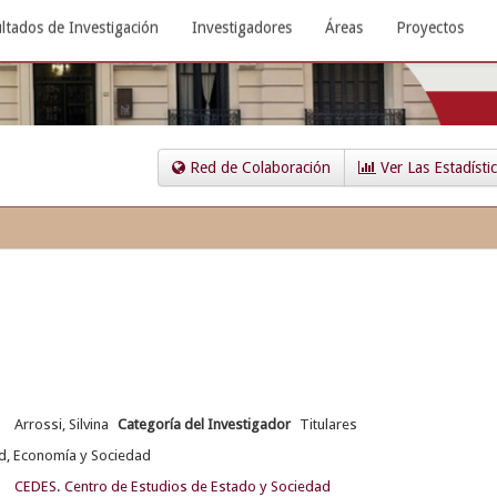
ltados de Investigación
Investigadores
Áreas
Proyectos
Red de Colaboración
Ver Las Estadísti
Arrossi, Silvina
Categoría del Investigador
Titulares
d, Economía y Sociedad
CEDES. Centro de Estudios de Estado y Sociedad