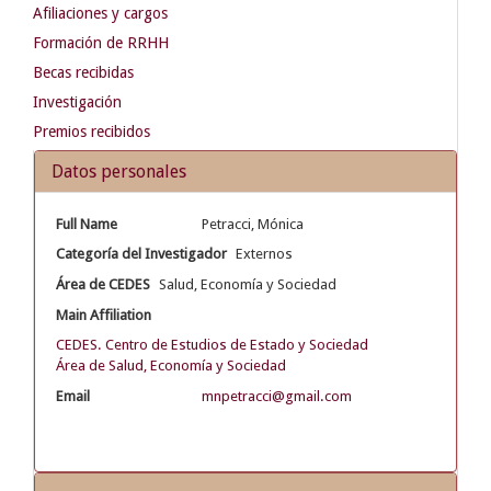
Afiliaciones y cargos
Formación de RRHH
Becas recibidas
Investigación
Premios recibidos
Datos personales
Full Name
Petracci, Mónica
Categoría del Investigador
Externos
Área de CEDES
Salud, Economía y Sociedad
Main Affiliation
CEDES. Centro de Estudios de Estado y Sociedad
Área de Salud, Economía y Sociedad
Email
mnpetracci@gmail.com