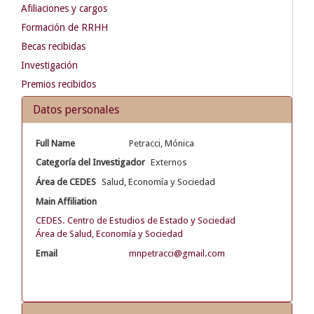
Afiliaciones y cargos
Formación de RRHH
Becas recibidas
Investigación
Premios recibidos
Datos personales
Full Name
Petracci, Mónica
Categoría del Investigador
Externos
Área de CEDES
Salud, Economía y Sociedad
Main Affiliation
CEDES. Centro de Estudios de Estado y Sociedad
Área de Salud, Economía y Sociedad
Email
mnpetracci@gmail.com