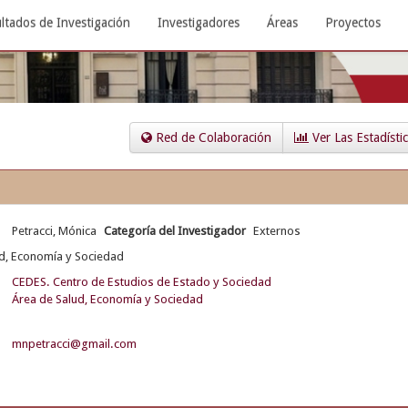
ltados de Investigación
Investigadores
Áreas
Proyectos
Red de Colaboración
Ver Las Estadísti
Petracci, Mónica
Categoría del Investigador
Externos
d, Economía y Sociedad
CEDES. Centro de Estudios de Estado y Sociedad
Área de Salud, Economía y Sociedad
mnpetracci@gmail.com