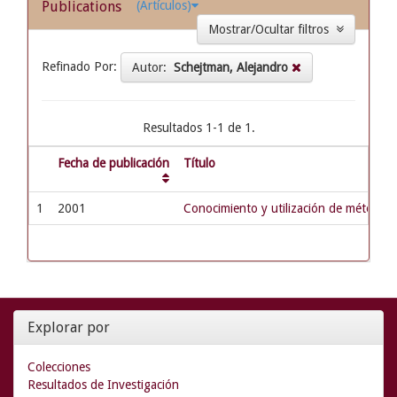
Publications
(Artículos)
Mostrar/Ocultar filtros
Refinado Por:
Autor:
Schejtman, Alejandro
Resultados 1-1 de 1.
Fecha de publicación
Título
1
2001
Conocimiento y utilización de métodos 
Explorar por
Colecciones
Resultados de Investigación