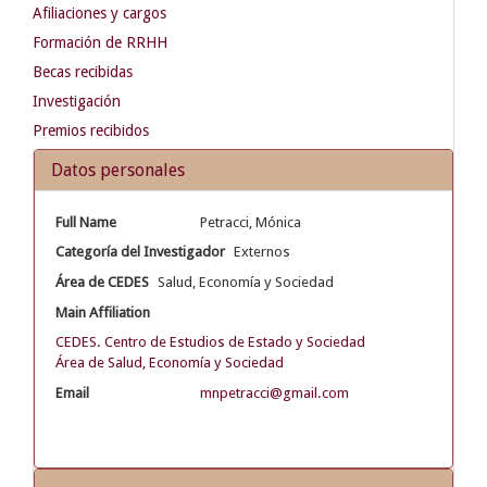
Afiliaciones y cargos
Formación de RRHH
Becas recibidas
Investigación
Premios recibidos
Datos personales
Full Name
Petracci, Mónica
Categoría del Investigador
Externos
Área de CEDES
Salud, Economía y Sociedad
Main Affiliation
CEDES. Centro de Estudios de Estado y Sociedad
Área de Salud, Economía y Sociedad
Email
mnpetracci@gmail.com