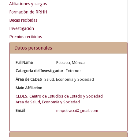
Afiliaciones y cargos
Formación de RRHH
Becas recibidas
Investigación
Premios recibidos
Datos personales
Full Name
Petracci, Mónica
Categoría del Investigador
Externos
Área de CEDES
Salud, Economía y Sociedad
Main Affiliation
CEDES. Centro de Estudios de Estado y Sociedad
Área de Salud, Economía y Sociedad
Email
mnpetracci@gmail.com