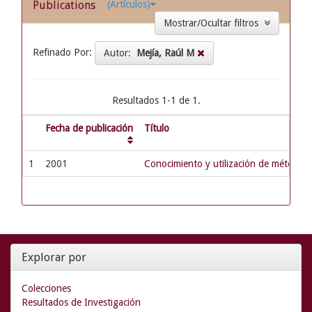
Publications
(Artículos)
Mostrar/Ocultar filtros
Refinado Por:
Autor:
Mejía, Raúl M
Resultados 1-1 de 1.
Fecha de publicación
Título
1
2001
Conocimiento y utilización de métodos 
Explorar por
Colecciones
Resultados de Investigación