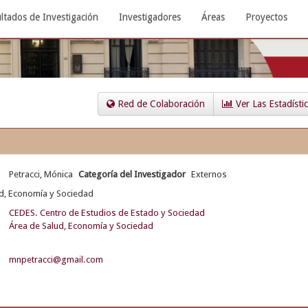
ltados de Investigación
Investigadores
Áreas
Proyectos
Red de Colaboración
Ver Las Estadísti
Petracci, Mónica
Categoría del Investigador
Externos
d, Economía y Sociedad
CEDES. Centro de Estudios de Estado y Sociedad
Área de Salud, Economía y Sociedad
mnpetracci@gmail.com