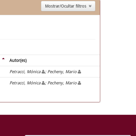
Mostrar/Ocultar filtros
Autor(es)
Petracci, Mónica
; Pecheny, Mario
Petracci, Mónica
; Pecheny, Mario