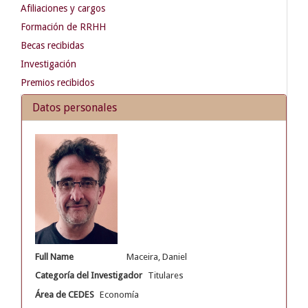
Afiliaciones y cargos
Formación de RRHH
Becas recibidas
Investigación
Premios recibidos
Datos personales
Full Name
Maceira, Daniel
Categoría del Investigador
Titulares
Área de CEDES
Economía