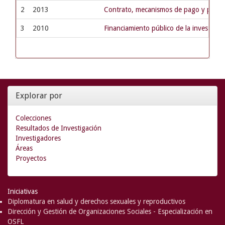
2
2013
Contrato, mecanismos de pago y poder 
3
2010
Financiamiento público de la investigac
Explorar por
Colecciones
Resultados de Investigación
Investigadores
Áreas
Proyectos
Iniciativas
Diplomatura en salud y derechos sexuales y reproductivos
Dirección y Gestión de Organizaciones Sociales - Especialización en
OSFL