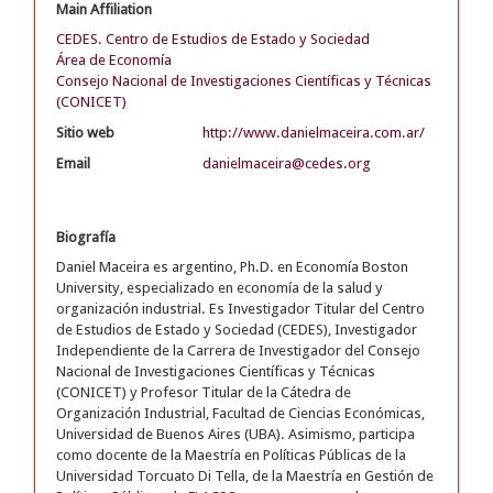
Main Affiliation
CEDES. Centro de Estudios de Estado y Sociedad
Área de Economía
Consejo Nacional de Investigaciones Científicas y Técnicas
(CONICET)
Sitio web
http://www.danielmaceira.com.ar/
Email
danielmaceira@cedes.org
Biografía
Daniel Maceira es argentino, Ph.D. en Economía Boston
University, especializado en economía de la salud y
organización industrial. Es Investigador Titular del Centro
de Estudios de Estado y Sociedad (CEDES), Investigador
Independiente de la Carrera de Investigador del Consejo
Nacional de Investigaciones Científicas y Técnicas
(CONICET) y Profesor Titular de la Cátedra de
Organización Industrial, Facultad de Ciencias Económicas,
Universidad de Buenos Aires (UBA). Asimismo, participa
como docente de la Maestría en Políticas Públicas de la
Universidad Torcuato Di Tella, de la Maestría en Gestión de