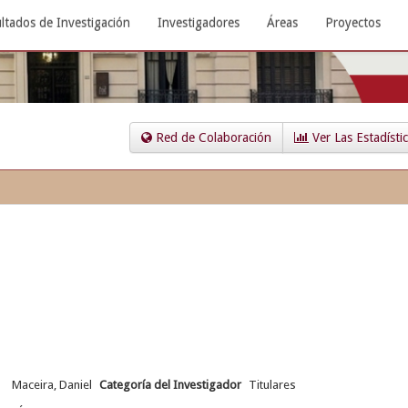
ltados de Investigación
Investigadores
Áreas
Proyectos
Red de Colaboración
Ver Las Estadísti
Maceira, Daniel
Categoría del Investigador
Titulares