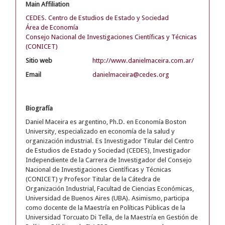
Main Affiliation
CEDES. Centro de Estudios de Estado y Sociedad
Área de Economía
Consejo Nacional de Investigaciones Científicas y Técnicas
(CONICET)
Sitio web
http://www.danielmaceira.com.ar/
Email
danielmaceira@cedes.org
Biografía
Daniel Maceira es argentino, Ph.D. en Economía Boston
University, especializado en economía de la salud y
organización industrial. Es Investigador Titular del Centro
de Estudios de Estado y Sociedad (CEDES), Investigador
Independiente de la Carrera de Investigador del Consejo
Nacional de Investigaciones Científicas y Técnicas
(CONICET) y Profesor Titular de la Cátedra de
Organización Industrial, Facultad de Ciencias Económicas,
Universidad de Buenos Aires (UBA). Asimismo, participa
como docente de la Maestría en Políticas Públicas de la
Universidad Torcuato Di Tella, de la Maestría en Gestión de