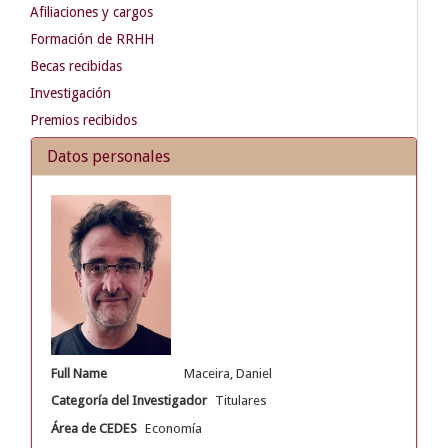
Afiliaciones y cargos
Formación de RRHH
Becas recibidas
Investigación
Premios recibidos
Datos personales
Full Name
Maceira, Daniel
Categoría del Investigador
Titulares
Área de CEDES
Economía