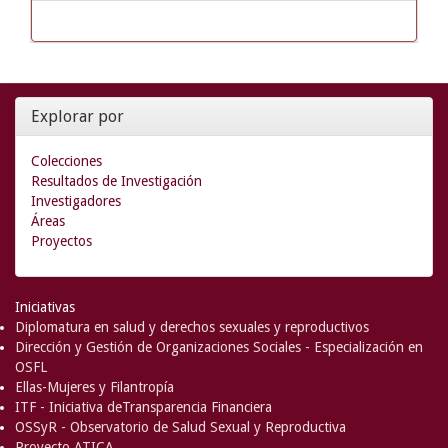
Explorar por
Colecciones
Resultados de Investigación
Investigadores
Áreas
Proyectos
Iniciativas
Diplomatura en salud y derechos sexuales y reproductivos
Dirección y Gestión de Organizaciones Sociales - Especialización en
OSFL
Ellas-Mujeres y Filantropía
ITF - Iniciativa deTransparencia Financiera
OSSyR - Observatorio de Salud Sexual y Reproductiva
Proyecto ATICA