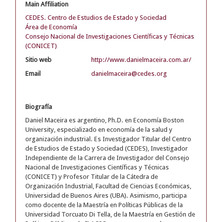
Main Affiliation
CEDES. Centro de Estudios de Estado y Sociedad
Área de Economía
Consejo Nacional de Investigaciones Científicas y Técnicas
(CONICET)
Sitio web
http://www.danielmaceira.com.ar/
Email
danielmaceira@cedes.org
Biografía
Daniel Maceira es argentino, Ph.D. en Economía Boston
University, especializado en economía de la salud y
organización industrial. Es Investigador Titular del Centro
de Estudios de Estado y Sociedad (CEDES), Investigador
Independiente de la Carrera de Investigador del Consejo
Nacional de Investigaciones Científicas y Técnicas
(CONICET) y Profesor Titular de la Cátedra de
Organización Industrial, Facultad de Ciencias Económicas,
Universidad de Buenos Aires (UBA). Asimismo, participa
como docente de la Maestría en Políticas Públicas de la
Universidad Torcuato Di Tella, de la Maestría en Gestión de