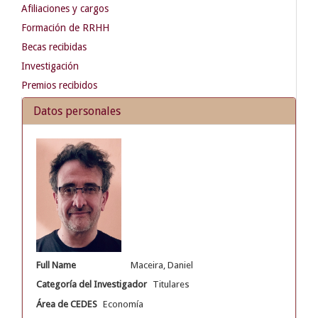
Afiliaciones y cargos
Formación de RRHH
Becas recibidas
Investigación
Premios recibidos
Datos personales
Full Name
Maceira, Daniel
Categoría del Investigador
Titulares
Área de CEDES
Economía