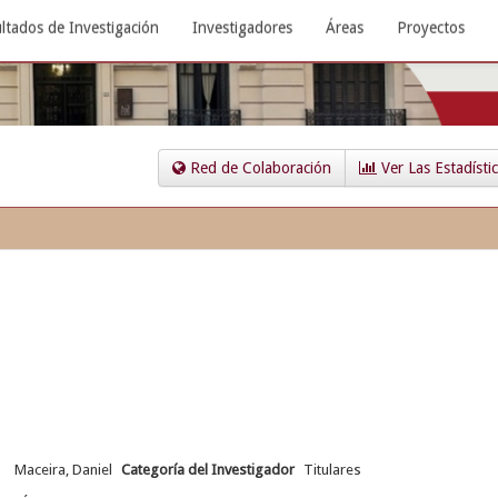
ltados de Investigación
Investigadores
Áreas
Proyectos
Red de Colaboración
Ver Las Estadísti
Maceira, Daniel
Categoría del Investigador
Titulares