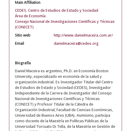
Main Affiliation
CEDES. Centro de Estudios de Estado y Sociedad
Área de Economía
Consejo Nacional de Investigaciones Científicas y Técnicas
(CONICET)
Sitio web
http://www.danielmaceira.com.ar/
Email
danielmaceira@cedes.org
Biografía
Daniel Maceira es argentino, Ph.D. en Economía Boston
University, especializado en economía de la salud y
organización industrial. Es Investigador Titular del Centro
de Estudios de Estado y Sociedad (CEDES), Investigador
Independiente de la Carrera de Investigador del Consejo
Nacional de Investigaciones Científicas y Técnicas
(CONICET) y Profesor Titular de la Cátedra de
Organización Industrial, Facultad de Ciencias Económicas,
Universidad de Buenos Aires (UBA). Asimismo, participa
como docente de la Maestría en Políticas Públicas de la
Universidad Torcuato Di Tella, de la Maestría en Gestión de