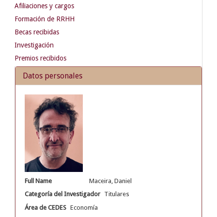
Afiliaciones y cargos
Formación de RRHH
Becas recibidas
Investigación
Premios recibidos
Datos personales
Full Name
Maceira, Daniel
Categoría del Investigador
Titulares
Área de CEDES
Economía