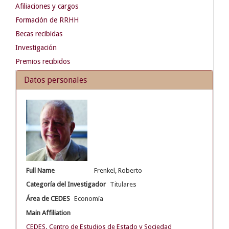
Afiliaciones y cargos
Formación de RRHH
Becas recibidas
Investigación
Premios recibidos
Datos personales
Full Name
Frenkel, Roberto
Categoría del Investigador
Titulares
Área de CEDES
Economía
Main Affiliation
CEDES. Centro de Estudios de Estado y Sociedad