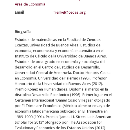
Área de Economía
Email
frenkel@cedes.org
Biografía
Estudios de matemáticas en la Facultad de Ciencias
Exactas, Universidad de Buenos Aires. Estudios de
economía, econometría y economía matemática en el
Instituto de Cálculo de la Universidad de Buenos Aires.
Estudios de post-grado en economía y sociología del
desarrollo en el Centro de Estudios del Desarrollo,
Universidad Central de Venezuela. Doctor Honoris Causa
en Economía, Universidad de Palermo (1998). Profesor
Honorario de la Universidad de Buenos Aires (2012).
Premio Konex en Humanidades. Diploma al mérito en la
disciplina Desarrollo Económico (1996). Primer lugar en el
Certamen Internacional “Daniel Cosío Villegas” otorgado
por El Trimestre Económico (México) al mejor ensayo de
economía latinoamericana publicado en El Trimestre en
1989-1990 (1991). Premio “James H. Street Latin American
Scholar for 2013” otorgado por The Association for
Evolutionary Economics de los Estados Unidos (2012).