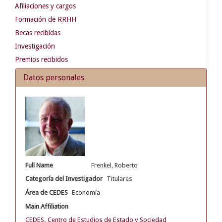
Afiliaciones y cargos
Formación de RRHH
Becas recibidas
Investigación
Premios recibidos
Datos personales
Full Name
Frenkel, Roberto
Categoría del Investigador
Titulares
Área de CEDES
Economía
Main Affiliation
CEDES. Centro de Estudios de Estado y Sociedad