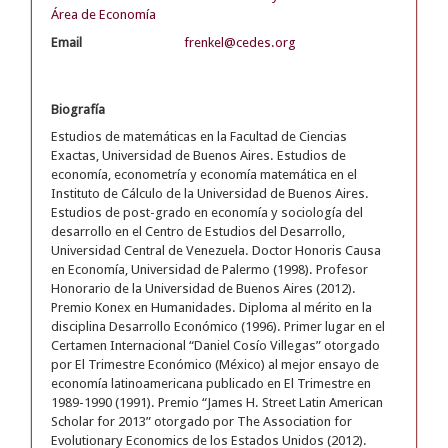
Área de Economía
Email
frenkel@cedes.org
Biografía
Estudios de matemáticas en la Facultad de Ciencias
Exactas, Universidad de Buenos Aires. Estudios de
economía, econometría y economía matemática en el
Instituto de Cálculo de la Universidad de Buenos Aires.
Estudios de post-grado en economía y sociología del
desarrollo en el Centro de Estudios del Desarrollo,
Universidad Central de Venezuela. Doctor Honoris Causa
en Economía, Universidad de Palermo (1998). Profesor
Honorario de la Universidad de Buenos Aires (2012).
Premio Konex en Humanidades. Diploma al mérito en la
disciplina Desarrollo Económico (1996). Primer lugar en el
Certamen Internacional “Daniel Cosío Villegas” otorgado
por El Trimestre Económico (México) al mejor ensayo de
economía latinoamericana publicado en El Trimestre en
1989-1990 (1991). Premio “James H. Street Latin American
Scholar for 2013” otorgado por The Association for
Evolutionary Economics de los Estados Unidos (2012).