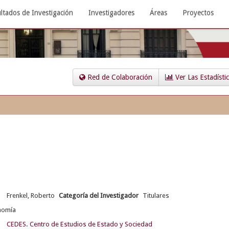
ltados de Investigación
Investigadores
Áreas
Proyectos
Red de Colaboración
Ver Las Estadísti
Frenkel, Roberto
Categoría del Investigador
Titulares
nomía
CEDES. Centro de Estudios de Estado y Sociedad