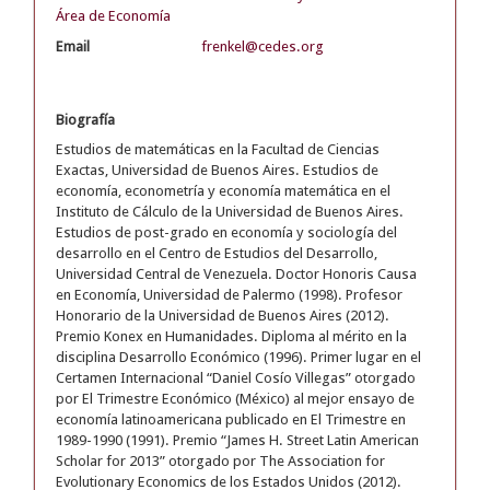
Área de Economía
Email
frenkel@cedes.org
Biografía
Estudios de matemáticas en la Facultad de Ciencias
Exactas, Universidad de Buenos Aires. Estudios de
economía, econometría y economía matemática en el
Instituto de Cálculo de la Universidad de Buenos Aires.
Estudios de post-grado en economía y sociología del
desarrollo en el Centro de Estudios del Desarrollo,
Universidad Central de Venezuela. Doctor Honoris Causa
en Economía, Universidad de Palermo (1998). Profesor
Honorario de la Universidad de Buenos Aires (2012).
Premio Konex en Humanidades. Diploma al mérito en la
disciplina Desarrollo Económico (1996). Primer lugar en el
Certamen Internacional “Daniel Cosío Villegas” otorgado
por El Trimestre Económico (México) al mejor ensayo de
economía latinoamericana publicado en El Trimestre en
1989-1990 (1991). Premio “James H. Street Latin American
Scholar for 2013” otorgado por The Association for
Evolutionary Economics de los Estados Unidos (2012).