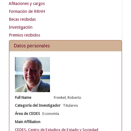
Afiliaciones y cargos
Formación de RRHH
Becas recibidas
Investigación
Premios recibidos
Datos personales
Full Name
Frenkel, Roberto
Categoría del Investigador
Titulares
Área de CEDES
Economía
Main Affiliation
CEDES. Centro de Estudios de Estado y Sociedad