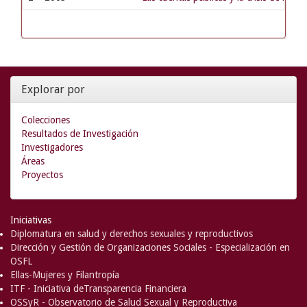
Explorar por
Colecciones
Resultados de Investigación
Investigadores
Áreas
Proyectos
Iniciativas
Diplomatura en salud y derechos sexuales y reproductivos
Dirección y Gestión de Organizaciones Sociales - Especialización en
OSFL
Ellas-Mujeres y Filantropía
ITF - Iniciativa deTransparencia Financiera
OSSyR - Observatorio de Salud Sexual y Reproductiva