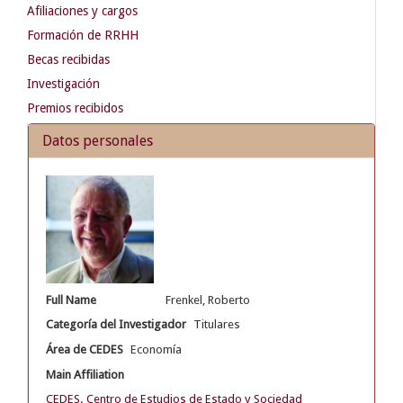
Afiliaciones y cargos
Formación de RRHH
Becas recibidas
Investigación
Premios recibidos
Datos personales
Full Name
Frenkel, Roberto
Categoría del Investigador
Titulares
Área de CEDES
Economía
Main Affiliation
CEDES. Centro de Estudios de Estado y Sociedad