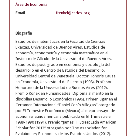
Área de Economía
Email
frenkel@cedes.org
Biografía
Estudios de matemáticas en la Facultad de Ciencias
Exactas, Universidad de Buenos Aires. Estudios de
economía, econometría y economía matemática en el
Instituto de Cálculo de la Universidad de Buenos Aires.
Estudios de post-grado en economía y sociología del
desarrollo en el Centro de Estudios del Desarrollo,
Universidad Central de Venezuela. Doctor Honoris Causa
en Economía, Universidad de Palermo (1998). Profesor
Honorario de la Universidad de Buenos Aires (2012).
Premio Konex en Humanidades. Diploma al mérito en la
disciplina Desarrollo Económico (1996). Primer lugar en el
Certamen Internacional “Daniel Cosío Villegas” otorgado
por El Trimestre Económico (México) al mejor ensayo de
economía latinoamericana publicado en El Trimestre en
1989-1990 (1991). Premio “James H. Street Latin American
Scholar for 2013” otorgado por The Association for
Evolutionary Economics de los Estados Unidos (2012).