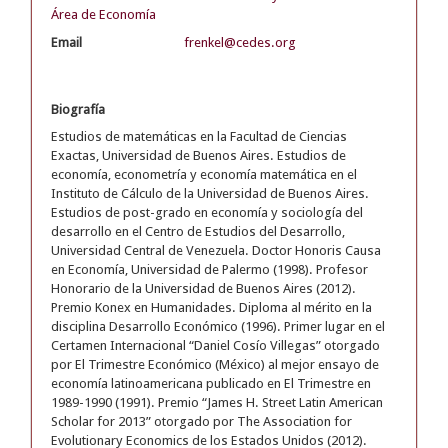
Área de Economía
Email
frenkel@cedes.org
Biografía
Estudios de matemáticas en la Facultad de Ciencias
Exactas, Universidad de Buenos Aires. Estudios de
economía, econometría y economía matemática en el
Instituto de Cálculo de la Universidad de Buenos Aires.
Estudios de post-grado en economía y sociología del
desarrollo en el Centro de Estudios del Desarrollo,
Universidad Central de Venezuela. Doctor Honoris Causa
en Economía, Universidad de Palermo (1998). Profesor
Honorario de la Universidad de Buenos Aires (2012).
Premio Konex en Humanidades. Diploma al mérito en la
disciplina Desarrollo Económico (1996). Primer lugar en el
Certamen Internacional “Daniel Cosío Villegas” otorgado
por El Trimestre Económico (México) al mejor ensayo de
economía latinoamericana publicado en El Trimestre en
1989-1990 (1991). Premio “James H. Street Latin American
Scholar for 2013” otorgado por The Association for
Evolutionary Economics de los Estados Unidos (2012).