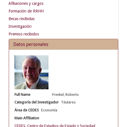
Afiliaciones y cargos
Formación de RRHH
Becas recibidas
Investigación
Premios recibidos
Datos personales
Full Name
Frenkel, Roberto
Categoría del Investigador
Titulares
Área de CEDES
Economía
Main Affiliation
CEDES. Centro de Estudios de Estado y Sociedad