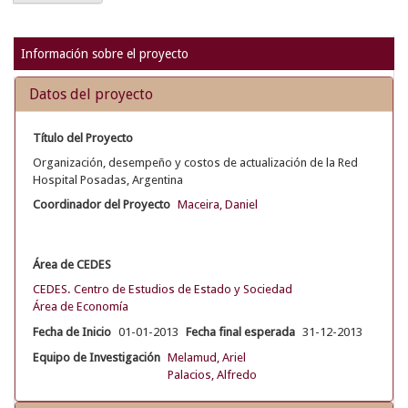
Información sobre el proyecto
Datos del proyecto
Título del Proyecto
Organización, desempeño y costos de actualización de la Red
Hospital Posadas, Argentina
Coordinador del Proyecto
Maceira, Daniel
Área de CEDES
CEDES. Centro de Estudios de Estado y Sociedad
Área de Economía
Fecha de Inicio
01-01-2013
Fecha final esperada
31-12-2013
Equipo de Investigación
Melamud, Ariel
Palacios, Alfredo