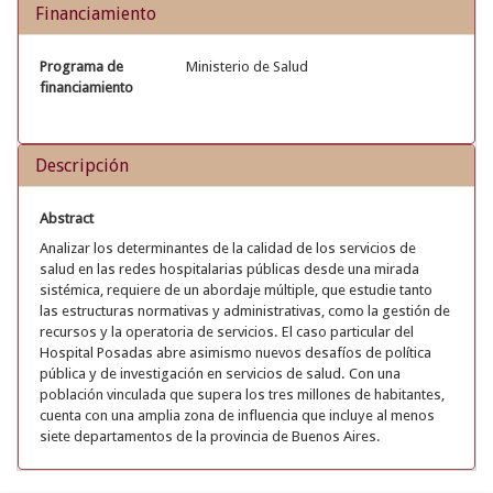
Financiamiento
Programa de
Ministerio de Salud
financiamiento
Descripción
Abstract
Analizar los determinantes de la calidad de los servicios de
salud en las redes hospitalarias públicas desde una mirada
sistémica, requiere de un abordaje múltiple, que estudie tanto
las estructuras normativas y administrativas, como la gestión de
recursos y la operatoria de servicios. El caso particular del
Hospital Posadas abre asimismo nuevos desafíos de política
pública y de investigación en servicios de salud. Con una
población vinculada que supera los tres millones de habitantes,
cuenta con una amplia zona de influencia que incluye al menos
siete departamentos de la provincia de Buenos Aires.