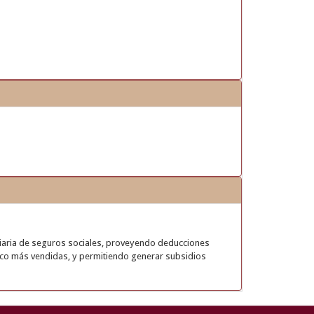
ciaria de seguros sociales, proveyendo deducciones
inco más vendidas, y permitiendo generar subsidios