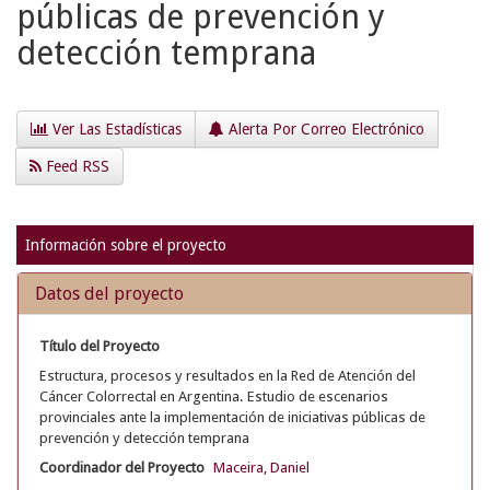
públicas de prevención y
detección temprana
Ver Las Estadísticas
Alerta Por Correo Electrónico
Feed RSS
Información sobre el proyecto
Datos del proyecto
Título del Proyecto
Estructura, procesos y resultados en la Red de Atención del
Cáncer Colorrectal en Argentina. Estudio de escenarios
provinciales ante la implementación de iniciativas públicas de
prevención y detección temprana
Coordinador del Proyecto
Maceira, Daniel