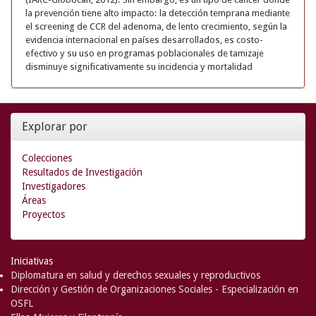
la prevención tiene alto impacto: la detección temprana mediante
el screening de CCR del adenoma, de lento crecimiento, según la
evidencia internacional en países desarrollados, es costo-
efectivo y su uso en programas poblacionales de tamizaje
disminuye significativamente su incidencia y mortalidad
Explorar por
Colecciones
Resultados de Investigación
Investigadores
Áreas
Proyectos
Iniciativas
Diplomatura en salud y derechos sexuales y reproductivos
Dirección y Gestión de Organizaciones Sociales - Especialización en
OSFL