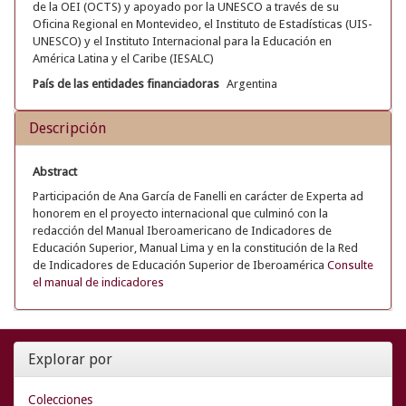
de la OEI (OCTS) y apoyado por la UNESCO a través de su
Oficina Regional en Montevideo, el Instituto de Estadísticas (UIS-
UNESCO) y el Instituto Internacional para la Educación en
América Latina y el Caribe (IESALC)
País de las entidades financiadoras
Argentina
Descripción
Abstract
Participación de Ana García de Fanelli en carácter de Experta ad
honorem en el proyecto internacional que culminó con la
redacción del Manual Iberoamericano de Indicadores de
Educación Superior, Manual Lima y en la constitución de la Red
de Indicadores de Educación Superior de Iberoamérica
Consulte
el manual de indicadores
Explorar por
Colecciones