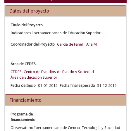
Datos del proyecto
Título del Proyecto
Indicadores Iberoamericanos de Educación Superior
Coordinador del Proyecto
García de Fanelli, Ana M
Área de CEDES
CEDES. Centro de Estudios de Estado y Sociedad
Área de Educación Superior
Fecha de Inicio
01-01-2015
Fecha final esperada
31-12-2015
Financiamiento
Programa de
financiamiento
Observatorio Iberoamericano de Ciencia, Tecnología y Sociedad