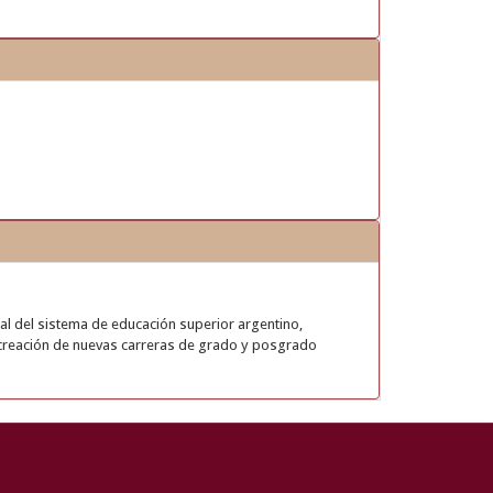
onal del sistema de educación superior argentino,
la creación de nuevas carreras de grado y posgrado