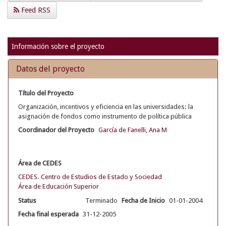
Feed RSS
Información sobre el proyecto
Datos del proyecto
Título del Proyecto
Organización, incentivos y eficiencia en las universidades: la
asignación de fondos como instrumento de política pública
Coordinador del Proyecto
García de Fanelli, Ana M
Área de CEDES
CEDES. Centro de Estudios de Estado y Sociedad
Área de Educación Superior
Status
Terminado
Fecha de Inicio
01-01-2004
Fecha final esperada
31-12-2005