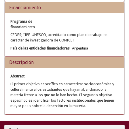
Financiamiento
Programa de
financiamiento
CEDES; IIPE-UNESCO, acreditado como plan de trabajo en
carácter de investigadora de CONICET
País de las entidades financiadoras
Argentina
Descripción
Abstract
El primer objetivo específico es caracterizar socioeconómica y
culturalmente a los estudiantes que hayan abandonado la
materia frente a los que no lo han hecho. El segundo objetivo
específico es identificar los factores institucionales que tienen
mayor peso sobre la deserción en la materia.