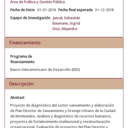
Área de Política y Gestión Pública
Fecha de Inicio
01-01-2016
Fecha final esperada
31-12-2018
Equipo de Investigación
Juncal, Sebastián
Baumann, Ingrid
Dezi, Alejandra
Financiamiento
Programa de
financiamiento
Banco Interamericano de Desarrollo (BID)
Descripción
Abstract
Proyecto de diagnóstico del sector saneamiento y elaboración
de Plan Director de Saneamiento y Drenaje Urbano de la Ciudad
de Montevideo. Análisis y diagnóstico de recursos humanos,
proyectos de fortalecimiento institucional y reestructuración
organizacional. Evaluación de proyectos del Plan Director y